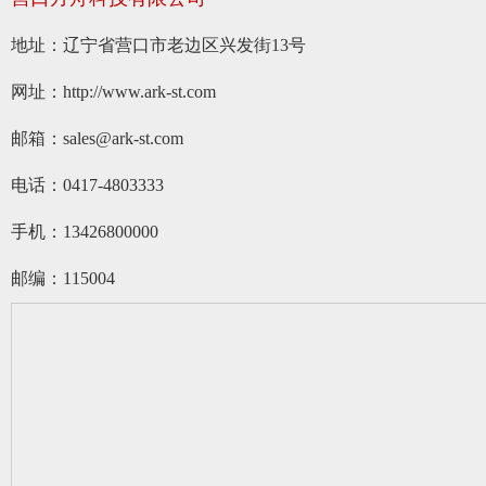
地址：辽宁省营口市老边区兴发街13号
网址：
http://www.ark-st.com
邮箱：sales@ark-st.com
电话：0417-4803333
手机：13426800000
邮编：115004