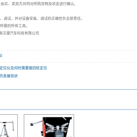
，由买、卖双方共同对所购货物及状态进行确认。
安装、调试，并对设备安装、调试的正确性负全部责任。
调试所需的所有工具。
海汉潮汽车科技有限公司
仪
轮定位仪及何时需要做四轮定位
仪的发展现状