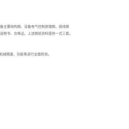
备主要结构图、设备电气控制原理图、接线图
说明书、合格证。上述图纸资料提供一式三套。
、机械精度、功能等进行全面检验。