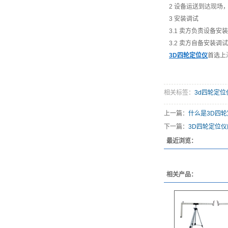
2 设备运送到达现场
3 安装调试
3.1 卖方负责设备
3.2 卖方自备安装
3D四轮定位仪
首选上
相关标签：
3d四轮定位
上一篇：
什么是3D四
下一篇：
3D四轮定位
最近浏览：
相关产品：