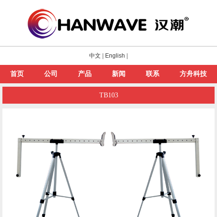
中文
|
English
|
首页
公司
产品
新闻
联系
方舟科技
TB103