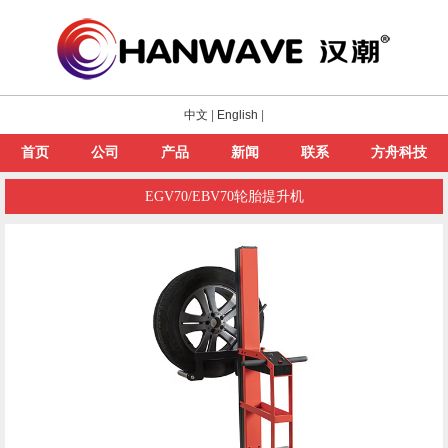
中文
|
English
|
首页
公司
产品
新闻
联系
方舟科技
EGV70/EBV70轮胎提升机