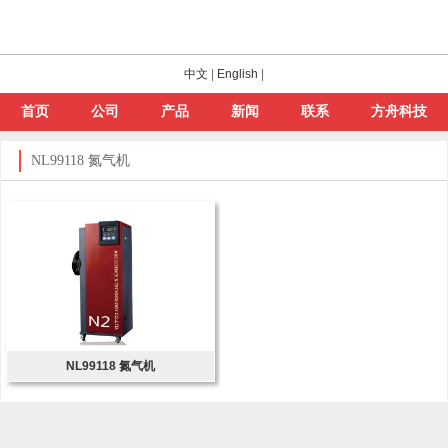
中文
|
English
|
首页
公司
产品
新闻
联系
方舟科技
NL99118 氮气机
NL99118 氮气机