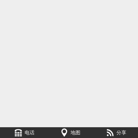
电话
地图
分享