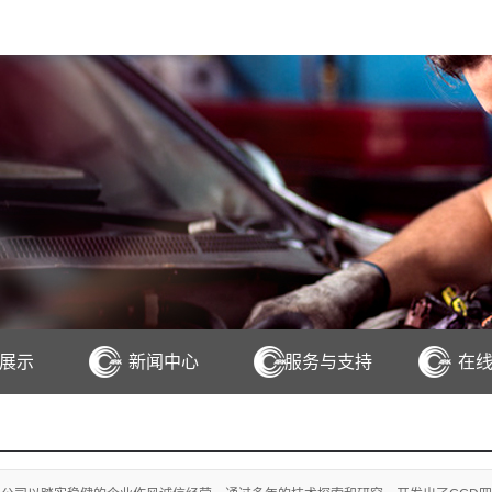
展示
新闻中心
服务与支持
在
D四轮定位仪
D四轮定位仪