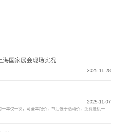
上海国家展会现场实况
2025-11-28
2025-11-07
的一年仅一次，可全年跟价，节后低于活动价，免费送机一