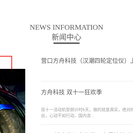
NEWS INFORMATION
新闻中心
营口方舟科技（汉潮四轮定位仪）
方舟科技 双十一狂欢季
双十一活动机型倒计时6天，做的就是真实，绝对
台，心动不如行动，国内咨...