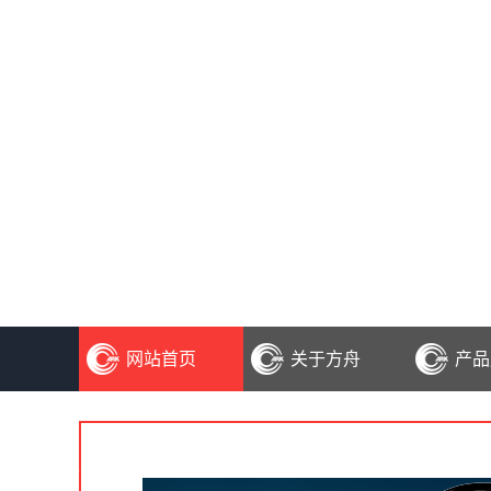
网站首页
关于方舟
产品
公司简介
3
联系我们
CC