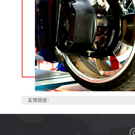
友情链接：