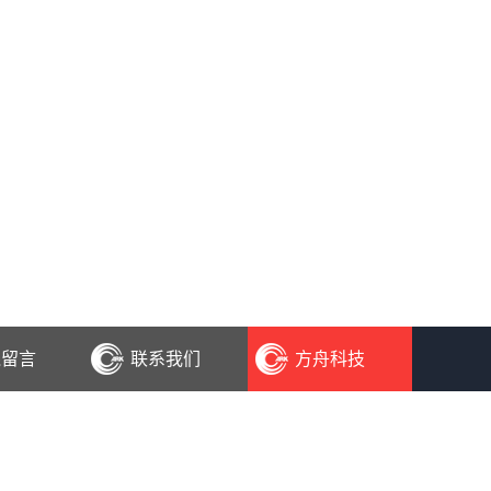
线留言
联系我们
方舟科技